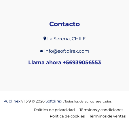
Contacto
La Serena, CHILE
info@softdirex.com
Llama ahora +56939056553
Publinex
v1.3.9 © 2026
Softdirex
. Todos los derechos reservados
Política de privacidad
Términos y condiciones
Política de cookies
Términos de ventas