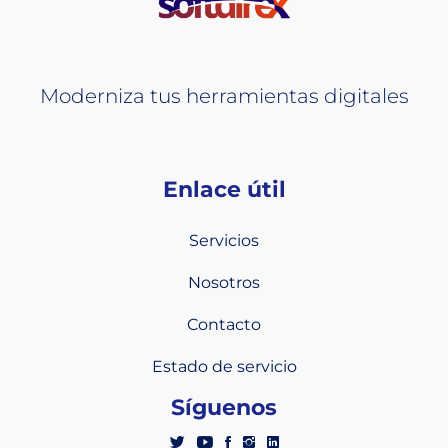
Moderniza tus herramientas digitales
Enlace útil
Servicios
Nosotros
Contacto
Estado de servicio
Síguenos