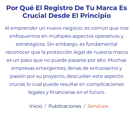
Por Qué El Registro De Tu Marca Es
Crucial Desde El Principio
Al emprender un nuevo negocio, es común que nos
enfoquemos en múltiples aspectos operativos y
estratégicos. Sin embargo, es fundamental
reconocer que la protección legal de nuestra marca
es un paso que no puede pasarse por alto. Muchas
empresas emergentes, llenas de entusiasmo y
pasión por su proyecto, descuidan este aspecto
crucial, lo cual puede resultar en complicaciones
legales y financieras en el futuro.
Inicio
Publicaciones
Servicios