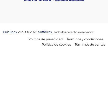
Publinex
v1.3.9 © 2026
Softdirex
. Todos los derechos reservados
Política de privacidad
Términos y condiciones
Política de cookies
Términos de ventas